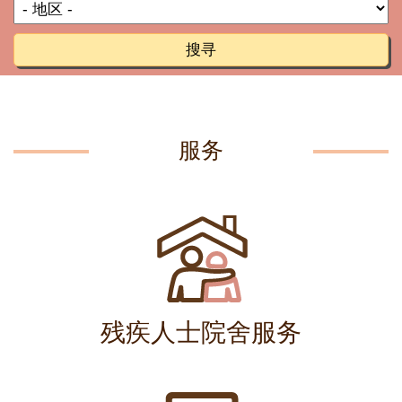
搜寻
服务
残疾人士院舍服务