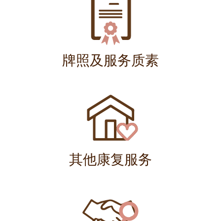
牌照及服务质素
其他康复服务