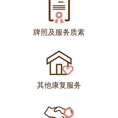
牌照及服务质素
其他康复服务