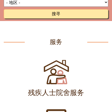
搜寻
服务
残疾人士院舍服务