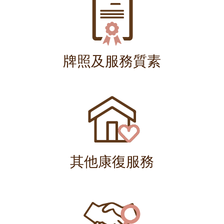
牌照及服務質素
其他康復服務