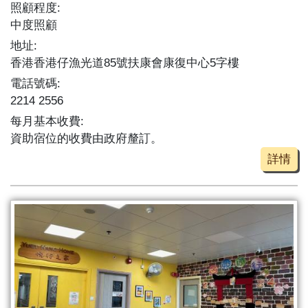
照顧程度:
中度照顧
地址:
香港香港仔漁光道85號扶康會康復中心5字樓
電話號碼:
2214 2556
每月基本收費:
資助宿位的收費由政府釐訂。
詳情