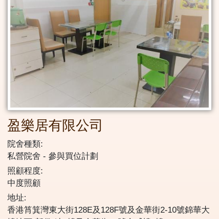
盈樂居有限公司
院舍種類:
私營院舍
參與買位計劃
照顧程度:
中度照顧
地址:
香港筲箕灣東大街128E及128F號及金華街2-10號錦華大