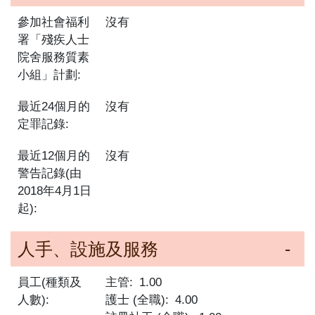
參加社會福利
沒有
署「殘疾人士
院舍服務質素
小組」計劃:
最近24個月的
沒有
定罪記錄:
最近12個月的
沒有
警告記錄(由
2018年4月1日
起):
人手、設施及服務
員工(種類及
主管
1.00
人數):
護士 (全職)
4.00