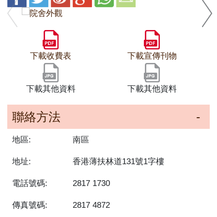
下載收費表
下載宣傳刊物
下載其他資料
下載其他資料
聯絡方法
地區:
南區
地址:
香港薄扶林道131號1字樓
電話號碼:
2817 1730
傳真號碼:
2817 4872