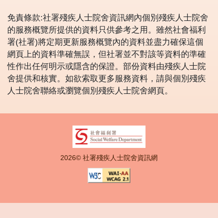
免責條款:社署殘疾人士院舍資訊網內個別殘疾人士院舍
的服務概覽所提供的資料只供參考之用。雖然社會福利
署(社署)將定期更新服務概覽內的資料並盡力確保這個
網頁上的資料準確無誤，但社署並不對該等資料的準確
性作出任何明示或隱含的保證。部份資料由殘疾人士院
舍提供和核實。如欲索取更多服務資料，請與個別殘疾
人士院舍聯絡或瀏覽個別殘疾人士院舍網頁。
2026© 社署殘疾人士院舍資訊網