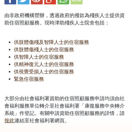
由非政府機構營辦，透過政府的撥款為殘疾人士提供資
助住宿照顧服務。現時津助殘疾人士院舍包括：
供肢體傷殘及智障人士的住宿服務
供肢體傷殘人士的住宿服務
供智障人士的住宿服務
供精神復元人士的住宿服務
供視覺受損人士的住宿服務
緊急住宿服務
大部分由社會福利署資助的住宿照顧服務申請均須由社
會福利服務單位轉介至社會福利署「康復服務中央轉介
系統」作登記。有關申請資助住宿照顧服務的詳情，請
按此
連結至社會福利署網頁。