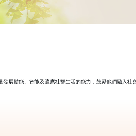
量發展體能、智能及適應社群生活的能力，鼓勵他們融入社