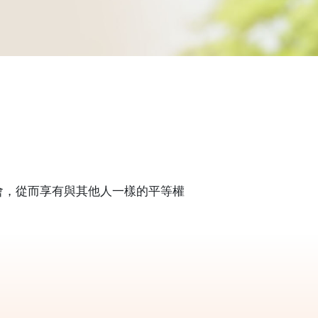
會，從而享有與其他人一樣的平等權