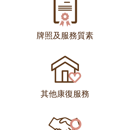
牌照及服務質素
其他康復服務