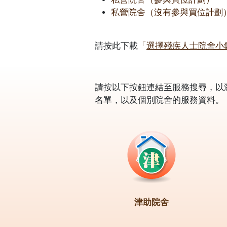
私營院舍（沒有參與買位計劃
請按此下載
「
選擇殘疾人士院舍小
請按以下按鈕連結至服務搜尋，以
名單，以及個別院舍的服務資料。
津助院舍