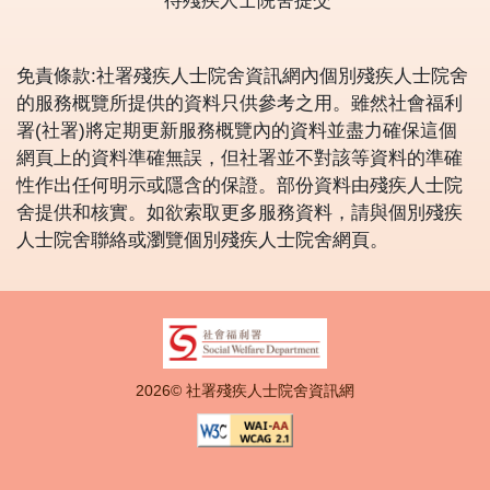
待殘疾人士院舍提交
免責條款:社署殘疾人士院舍資訊網內個別殘疾人士院舍
的服務概覽所提供的資料只供參考之用。雖然社會福利
署(社署)將定期更新服務概覽內的資料並盡力確保這個
網頁上的資料準確無誤，但社署並不對該等資料的準確
性作出任何明示或隱含的保證。部份資料由殘疾人士院
舍提供和核實。如欲索取更多服務資料，請與個別殘疾
人士院舍聯絡或瀏覽個別殘疾人士院舍網頁。
2026© 社署殘疾人士院舍資訊網