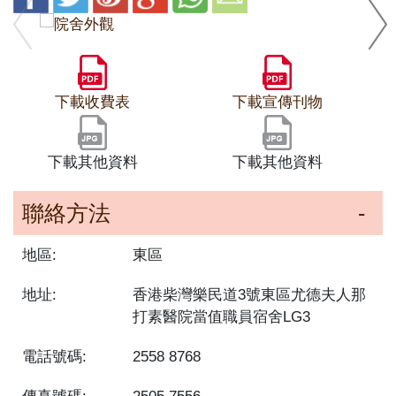
下載收費表
下載宣傳刊物
下載其他資料
下載其他資料
聯絡方法
地區:
東區
地址:
香港柴灣樂民道3號東區尤德夫人那
打素醫院當值職員宿舍LG3
電話號碼:
2558 8768