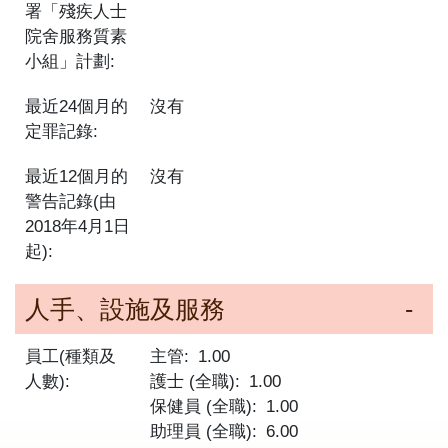
署「殘疾人士
院舍服務質素
小組」計劃:
最近24個月的
沒有
定罪記錄:
最近12個月的
沒有
警告記錄(由
2018年4月1日
起):
人手、設施及服務
員工(種類及
主管
1.00
人數):
護士 (全職)
1.00
保健員 (全職)
1.00
助理員 (全職)
6.00