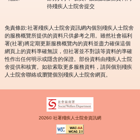
待殘疾人士院舍提交
免責條款:社署殘疾人士院舍資訊網內個別殘疾人士院舍
的服務概覽所提供的資料只供參考之用。雖然社會福利
署(社署)將定期更新服務概覽內的資料並盡力確保這個
網頁上的資料準確無誤，但社署並不對該等資料的準確
性作出任何明示或隱含的保證。部份資料由殘疾人士院
舍提供和核實。如欲索取更多服務資料，請與個別殘疾
人士院舍聯絡或瀏覽個別殘疾人士院舍網頁。
2026© 社署殘疾人士院舍資訊網