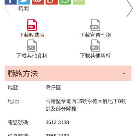
下載收費表
下載宣傳刊物
下載其他資料
下載其他資料
聯絡方法
地區:
灣仔區
地址:
香港堅拿道西15號永德大廈地下8號
舖及部分閣樓
電話號碼:
3612 3138