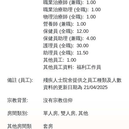
職業治療師 (兼職)
1.00
職業治療助理 (全職)
1.00
物理治療師 (全職)
1.00
營養師 (兼職)
1.00
保健員 (全職)
12.00
保健員助理 (兼職)
4.00
護理員 (全職)
30.00
助理員 (全職)
11.50
其他員工
1.00
其他員工資料
福利工作員
備註 (員工):
殘疾人士院舍提供之員工種類及人數
資料的更新日期為
21/04/2025
宗教背景:
沒有宗教信仰
房間類別:
單人房, 雙人房, 其他
其他房間類
套房