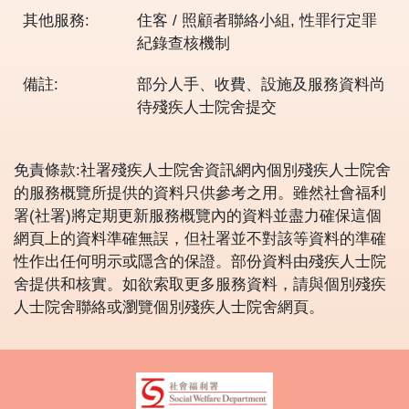
其他服務:
住客 / 照顧者聯絡小組, 性罪行定罪
紀錄查核機制
備註:
部分人手、收費、設施及服務資料尚
待殘疾人士院舍提交
免責條款:社署殘疾人士院舍資訊網內個別殘疾人士院舍
的服務概覽所提供的資料只供參考之用。雖然社會福利
署(社署)將定期更新服務概覽內的資料並盡力確保這個
網頁上的資料準確無誤，但社署並不對該等資料的準確
性作出任何明示或隱含的保證。部份資料由殘疾人士院
舍提供和核實。如欲索取更多服務資料，請與個別殘疾
人士院舍聯絡或瀏覽個別殘疾人士院舍網頁。