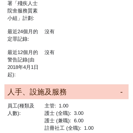
署「殘疾人士
院舍服務質素
小組」計劃:
最近24個月的
沒有
定罪記錄:
最近12個月的
沒有
警告記錄(由
2018年4月1日
起):
人手、設施及服務
員工(種類及
主管
1.00
人數):
護士 (全職)
3.00
護士 (兼職)
6.00
註冊社工 (全職)
1.00