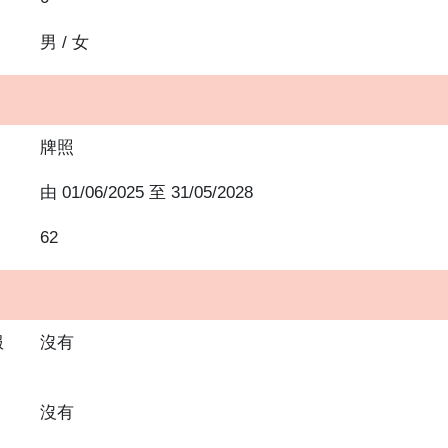
男 / 女
牌照
由
01/06/2025
至
31/05/2028
62
服
沒有
沒有