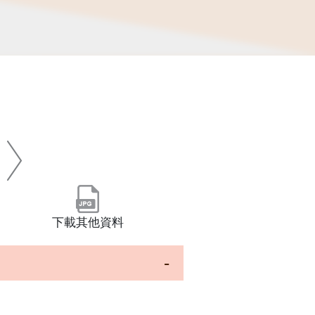
下載其他資料