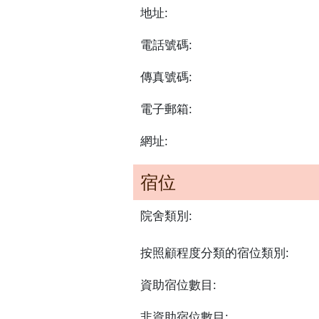
地址:
電話號碼:
傳真號碼:
電子郵箱:
網址:
宿位
院舍類別:
按照顧程度分類的宿位類別:
資助宿位數目:
非資助宿位數目: