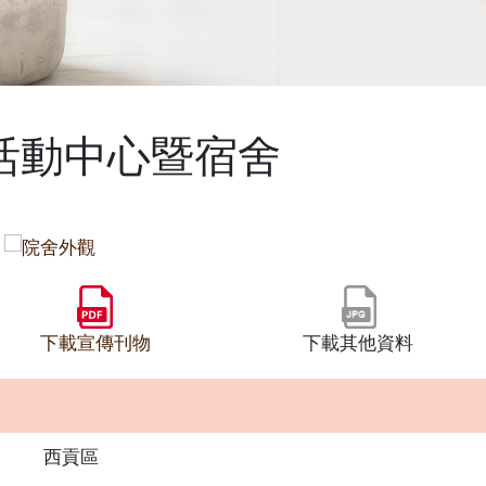
活動中心暨宿舍
下載宣傳刊物
下載其他資料
西貢區