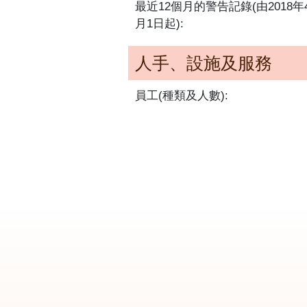
最近12個月的警告記錄(由2018年
月1日起):
人手、設施及服務
員工(種類及人數):