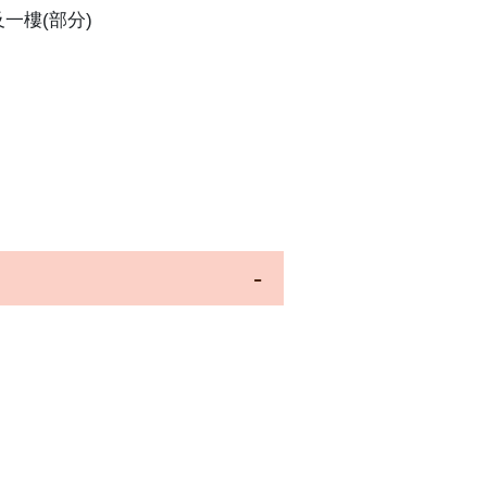
一樓(部分)