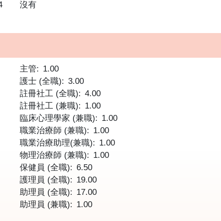
4
沒有
主管
1.00
護士 (全職)
3.00
註冊社工 (全職)
4.00
註冊社工 (兼職)
1.00
臨床心理學家 (兼職)
1.00
職業治療師 (兼職)
1.00
職業治療助理(兼職)
1.00
物理治療師 (兼職)
1.00
保健員 (全職)
6.50
護理員 (全職)
19.00
助理員 (全職)
17.00
助理員 (兼職)
1.00