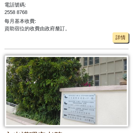
電話號碼:
2558 8768
每月基本收費:
資助宿位的收費由政府釐訂。
詳情