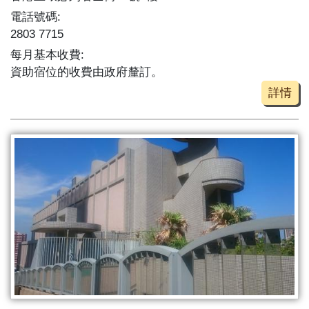
電話號碼:
2803 7715
每月基本收費:
資助宿位的收費由政府釐訂。
詳情