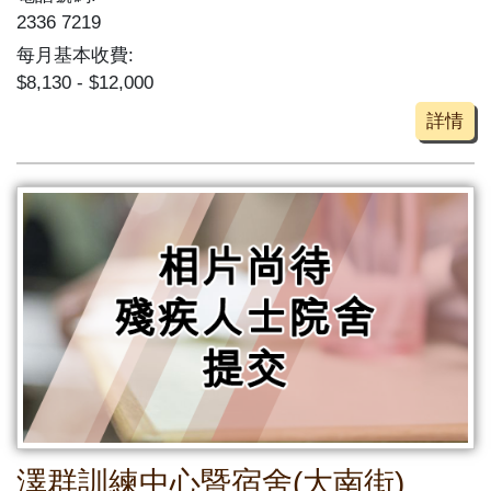
2336 7219
每月基本收費:
$8,130 - $12,000
詳情
澤群訓練中心暨宿舍(大南街)