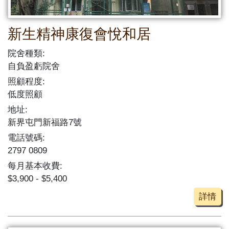
新生精神康復會悅和居
院舍種類:
自負盈虧院舍
照顧程度:
低度照顧
地址:
新界屯門新福路7號
電話號碼:
2797 0809
每月基本收費:
$3,900 - $5,400
詳情