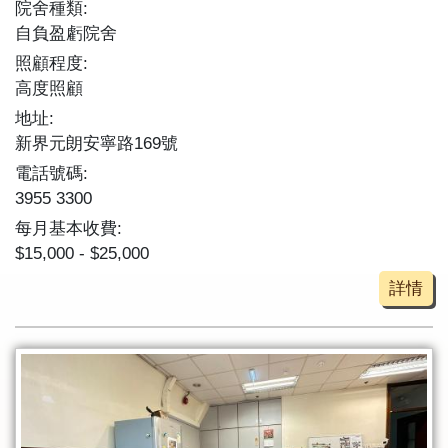
院舍種類:
自負盈虧院舍
照顧程度:
高度照顧
地址:
新界元朗安寧路169號
電話號碼:
3955 3300
每月基本收費:
$15,000 - $25,000
詳情