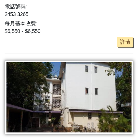
電話號碼:
2453 3265
每月基本收費:
$6,550 - $6,550
詳情