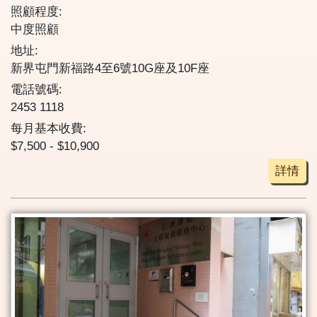
照顧程度:
中度照顧
地址:
新界屯門新福路4至6號10G座及10F座
電話號碼:
2453 1118
每月基本收費:
$7,500 - $10,900
詳情