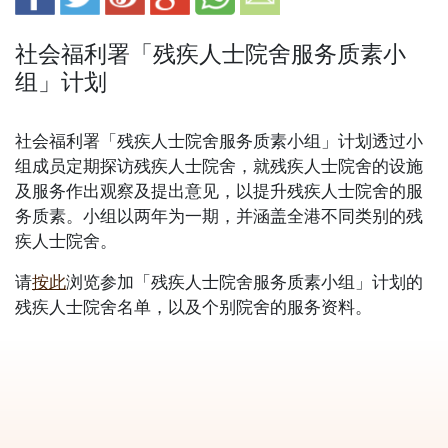
社会福利署「残疾人士院舍服务质素小
组」计划
社会福利署「残疾人士院舍服务质素小组」计划透过小
组成员定期探访残疾人士院舍，就残疾人士院舍的设施
及服务作出观察及提出意见，以提升残疾人士院舍的服
务质素。小组以两年为一期，并涵盖全港不同类别的残
疾人士院舍。
请
按此
浏览参加「残疾人士院舍服务质素小组」计划的
残疾人士院舍名单，以及个别院舍的服务资料。