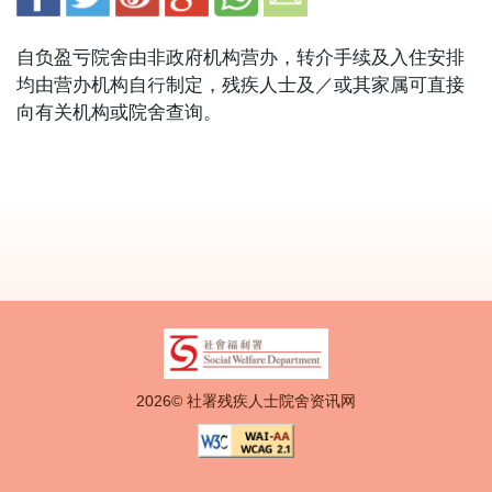
自负盈亏院舍由非政府机构营办，转介手续及入住安排
均由营办机构自行制定，残疾人士及／或其家属可直接
向有关机构或院舍查询。
2026© 社署残疾人士院舍资讯网