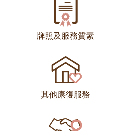
牌照及服務質素
其他康復服務