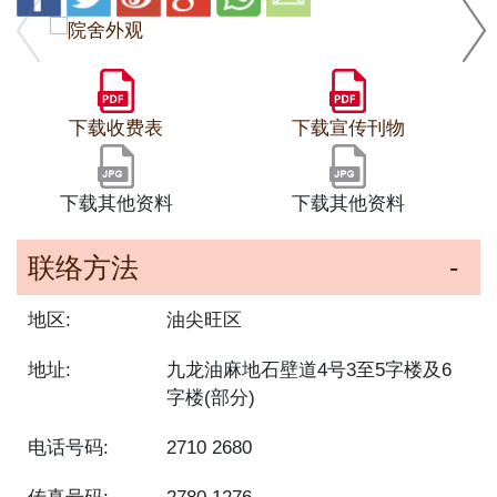
下载收费表
下载宣传刊物
下载其他资料
下载其他资料
联络方法
地区:
油尖旺区
地址:
九龙油麻地石壁道4号3至5字楼及6
字楼(部分)
电话号码:
2710 2680