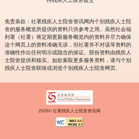
待残疾人士院舍提交
免责条款：社署残疾人士院舍资讯网内个别残疾人士院
舍的服务概览所提供的资料只供参考之用。虽然社会福
利署（社署）将定期更新服务概览内的资料并尽力确保
这个网页上的资料准确无误，但社署并不对该等资料的
准确性作出任何明示或隐含的保证。部份资料由残疾人
士院舍提供和核实。如欲索取更多服务资料，请与个别
残疾人士院舍联络或浏览个别残疾人士院舍网页。
2026© 社署残疾人士院舍资讯网