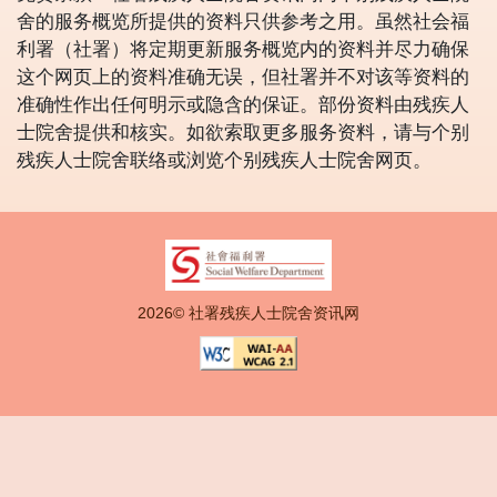
舍的服务概览所提供的资料只供参考之用。虽然社会福
利署（社署）将定期更新服务概览内的资料并尽力确保
这个网页上的资料准确无误，但社署并不对该等资料的
准确性作出任何明示或隐含的保证。部份资料由残疾人
士院舍提供和核实。如欲索取更多服务资料，请与个别
残疾人士院舍联络或浏览个别残疾人士院舍网页。
2026© 社署残疾人士院舍资讯网