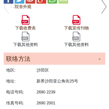
下载收费表
下载宣传刊物
下载其他资料
下载其他资料
联络方法
地区:
沙田区
地址:
新界沙田亚公角街25号
电话号码:
2690 2239
传真号码:
2690 2001