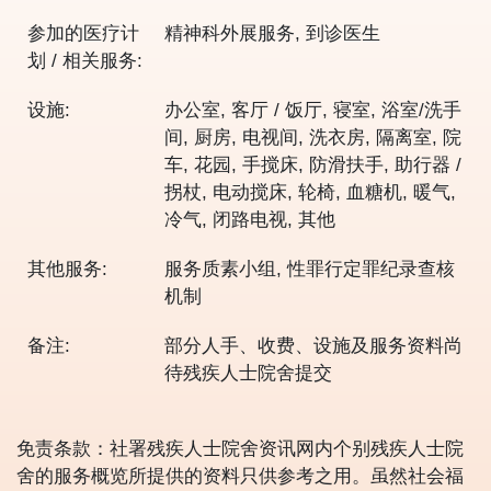
参加的医疗计
精神科外展服务, 到诊医生
划 / 相关服务:
设施:
办公室, 客厅 / 饭厅, 寝室, 浴室/洗手
间, 厨房, 电视间, 洗衣房, 隔离室, 院
车, 花园, 手搅床, 防滑扶手, 助行器 /
拐杖, 电动搅床, 轮椅, 血糖机, 暖气,
冷气, 闭路电视, 其他
其他服务:
服务质素小组, 性罪行定罪纪录查核
机制
备注:
部分人手、收费、设施及服务资料尚
待残疾人士院舍提交
免责条款：社署残疾人士院舍资讯网内个别残疾人士院
舍的服务概览所提供的资料只供参考之用。虽然社会福