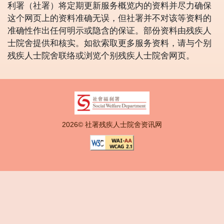
利署（社署）将定期更新服务概览内的资料并尽力确保
这个网页上的资料准确无误，但社署并不对该等资料的
准确性作出任何明示或隐含的保证。部份资料由残疾人
士院舍提供和核实。如欲索取更多服务资料，请与个别
残疾人士院舍联络或浏览个别残疾人士院舍网页。
2026© 社署残疾人士院舍资讯网