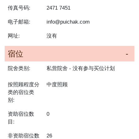
传真号码:
2471 7451
电子邮箱:
info@puichak.com
网址:
沒有
宿位
院舍类别:
私营院舍
没有参与买位计划
按照顾程度分
中度照顾
类的宿位类
别:
资助宿位数
0
目:
非资助宿位数
26