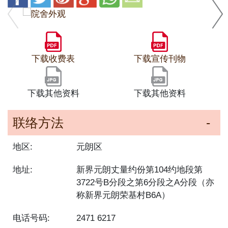
下载收费表
下载宣传刊物
下载其他资料
下载其他资料
联络方法
地区:
元朗区
地址:
新界元朗丈量约份第104约地段第
3722号B分段之第6分段之A分段（亦
称新界元朗荣基村B6A）
电话号码:
2471 6217