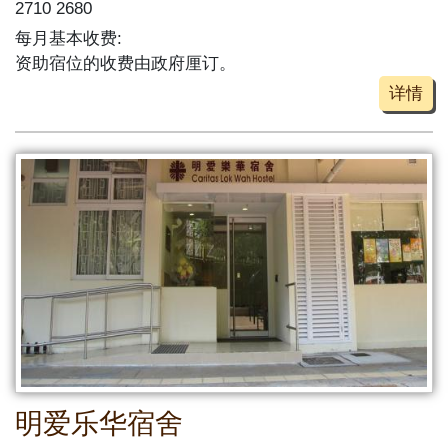
2710 2680
每月基本收费:
资助宿位的收费由政府厘订。
详情
明爱乐华宿舍