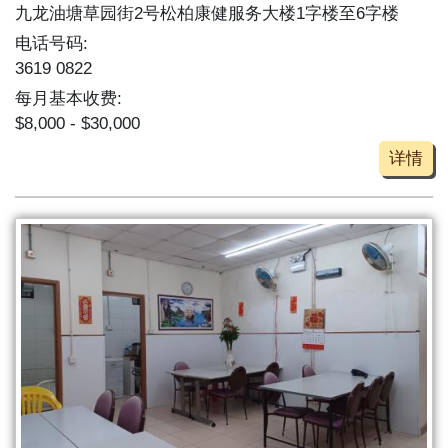
九龙油塘草园街2号松柏康健服务大楼1字楼至6字楼
电话号码:
3619 0822
每月基本收费:
$8,000 - $30,000
详情